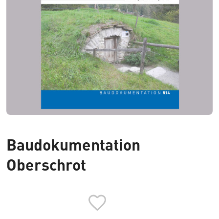
Baudokumentation
Oberschrot