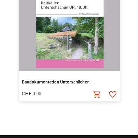
Baudokumentation Unterschächen
CHF 0.00