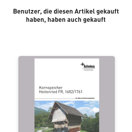
Benutzer, die diesen Artikel gekauft
haben, haben auch gekauft