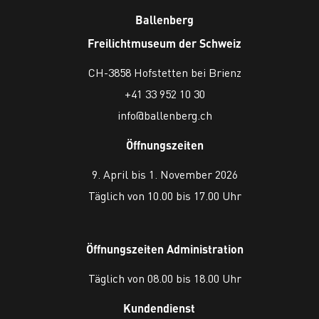
Ballenberg
Freilichtmuseum der Schweiz
CH-3858 Hofstetten bei Brienz
+41 33 952 10 30
info@ballenberg.ch
Öffnungszeiten
9. April bis 1. November 2026
Täglich von 10.00 bis 17.00 Uhr
Öffnungszeiten Administration
Täglich von 08.00 bis 18.00 Uhr
Kundendienst