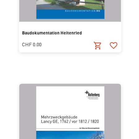
Baudokumentation Heitenried
CHF 0.00