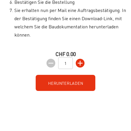
Bestätigen Sie die Bestellung
Sie erhalten nun per Mail eine Auftragsbestätigung. In
der Bestätigung finden Sie einen Download-Link, mit
welchem Sie die Baudokumentation herunterladen
können.
CHF 0.00
HERUNTERLADEN