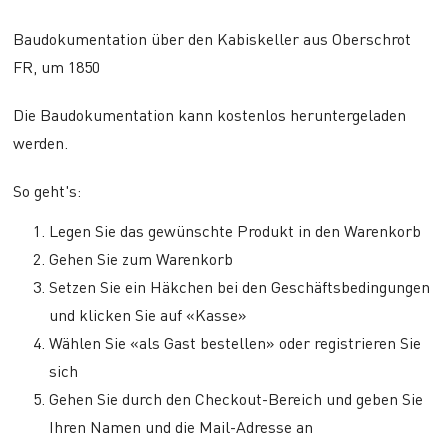
Baudokumentation über den Kabiskeller aus Oberschrot
FR, um 1850
Die Baudokumentation kann kostenlos heruntergeladen
werden.
So geht's:
Legen Sie das gewünschte Produkt in den Warenkorb
Gehen Sie zum Warenkorb
Setzen Sie ein Häkchen bei den Geschäftsbedingungen
und klicken Sie auf «Kasse»
Wählen Sie «als Gast bestellen» oder registrieren Sie
sich
Gehen Sie durch den Checkout-Bereich und geben Sie
Ihren Namen und die Mail-Adresse an