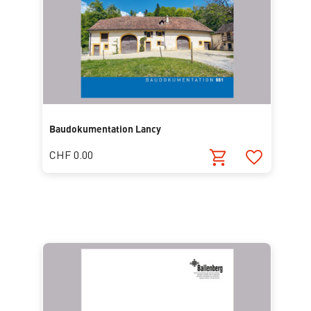
Baudokumentation Lancy
CHF 0.00