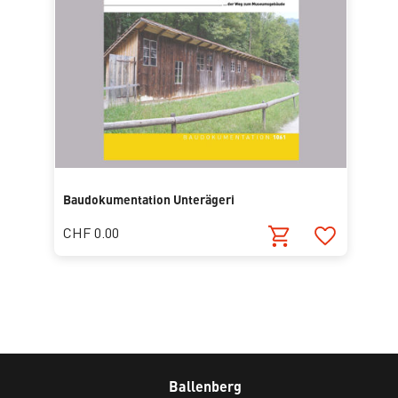
Baudokumentation Unterägeri
CHF 0.00
Ballenberg