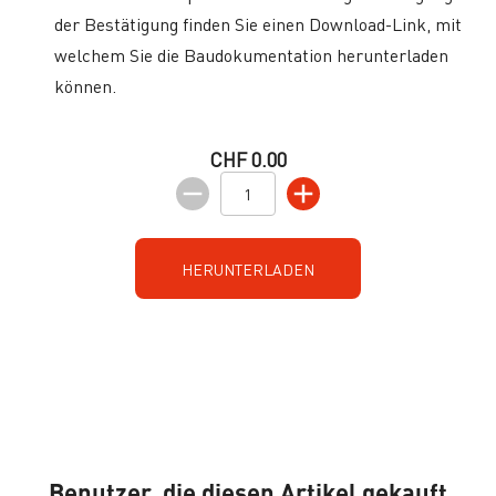
der Bestätigung finden Sie einen Download-Link, mit
welchem Sie die Baudokumentation herunterladen
können.
CHF 0.00
HERUNTERLADEN
Benutzer, die diesen Artikel gekauft