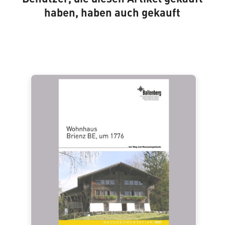
haben, haben auch gekauft