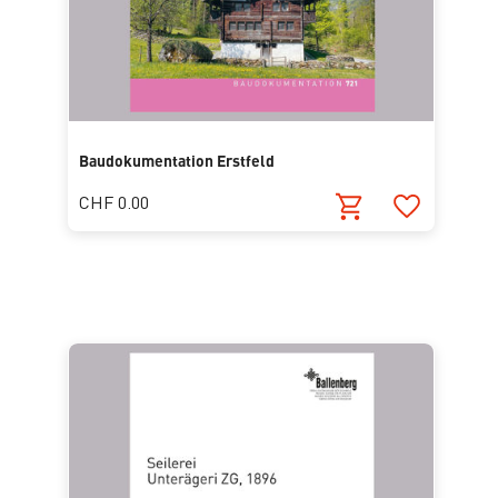
Baudokumentation Erstfeld
CHF 0.00