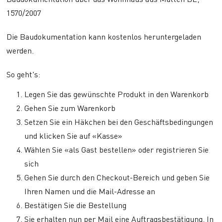
1570/2007
Die Baudokumentation kann kostenlos heruntergeladen
werden.
So geht's:
Legen Sie das gewünschte Produkt in den Warenkorb
Gehen Sie zum Warenkorb
Setzen Sie ein Häkchen bei den Geschäftsbedingungen
und klicken Sie auf «Kasse»
Wählen Sie «als Gast bestellen» oder registrieren Sie
sich
Gehen Sie durch den Checkout-Bereich und geben Sie
Ihren Namen und die Mail-Adresse an
Bestätigen Sie die Bestellung
Sie erhalten nun per Mail eine Auftragsbestätigung. In