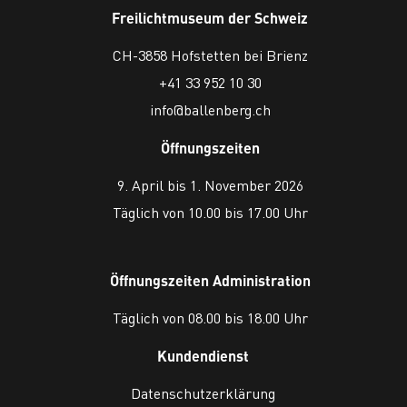
Freilichtmuseum der Schweiz
CH-3858 Hofstetten bei Brienz
+41 33 952 10 30
info@ballenberg.ch
Öffnungszeiten
9. April bis 1. November 2026
Täglich von 10.00 bis 17.00 Uhr
Öffnungszeiten Administration
Täglich von 08.00 bis 18.00 Uhr
Kundendienst
Datenschutzerklärung