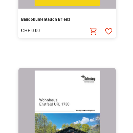
Baudokumentation Brienz
CHF 0.00