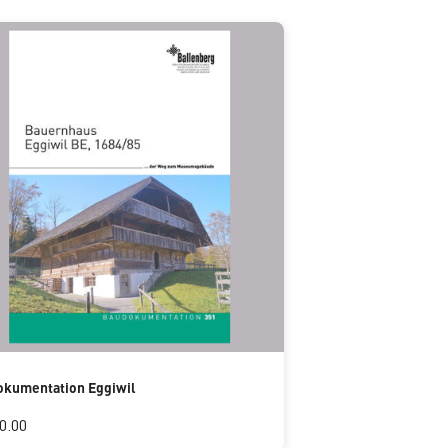
kumentation Eggiwil
0.00