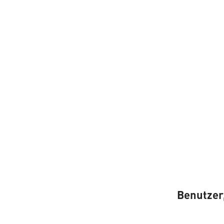
Benutzer,