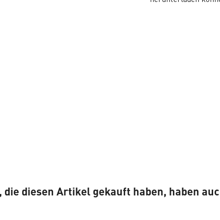
 die diesen Artikel gekauft haben, haben au