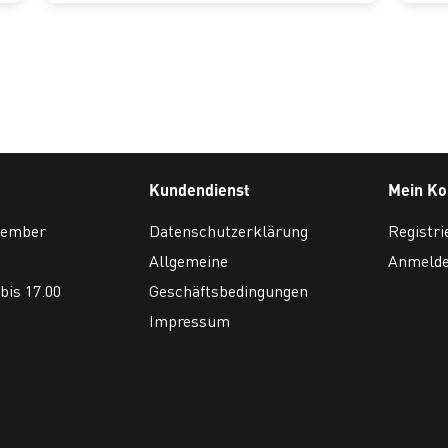
Kundendienst
Mein Ko
ovember
Datenschutzerklärung
Registri
Allgemeine
Anmeld
bis 17.00
Geschäftsbedingungen
Impressum