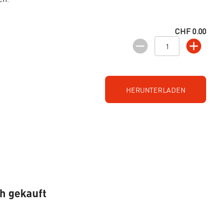
CHF 0.00
HERUNTERLADEN
ch gekauft