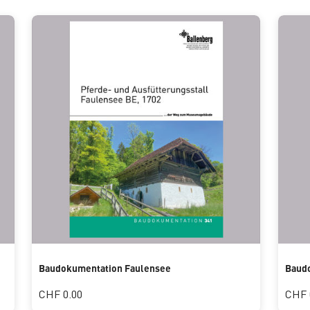
Baudokumentation Faulensee
Baudo
CHF 0.00
CHF 