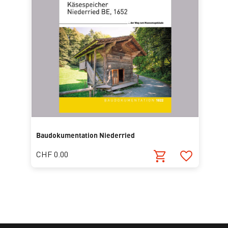
Baudokumentation Niederried
CHF 0.00