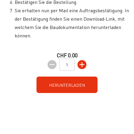
Bestätigen Sie die Bestellung
Sie erhalten nun per Mail eine Auftragsbestätigung. In
der Bestätigung finden Sie einen Download-Link, mit
welchem Sie die Baudokumentation herunterladen
können.
CHF 0.00
HERUNTERLADEN