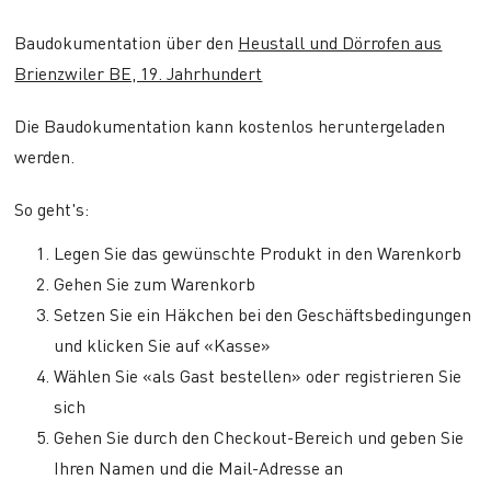
Baudokumentation über den
Heustall und Dörrofen aus
Brienzwiler BE, 19. Jahrhundert
Die Baudokumentation kann kostenlos heruntergeladen
werden.
So geht's:
Legen Sie das gewünschte Produkt in den Warenkorb
Gehen Sie zum Warenkorb
Setzen Sie ein Häkchen bei den Geschäftsbedingungen
und klicken Sie auf «Kasse»
Wählen Sie «als Gast bestellen» oder registrieren Sie
sich
Gehen Sie durch den Checkout-Bereich und geben Sie
Ihren Namen und die Mail-Adresse an