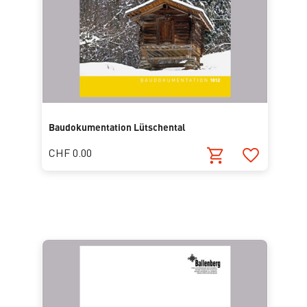
Baudokumentation Lütschental
CHF 0.00