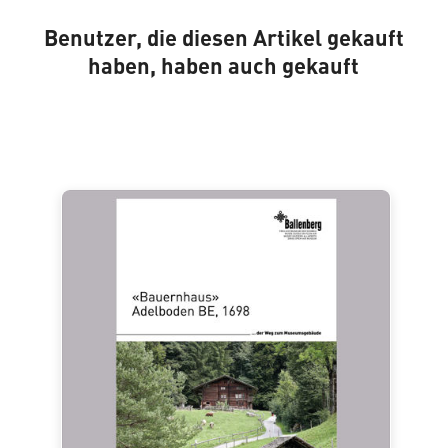
Benutzer, die diesen Artikel gekauft
haben, haben auch gekauft