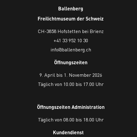
Ballenberg
Freilichtmuseum der Schweiz
CH-3858 Hofstetten bei Brienz
+41 33 952 10 30
info@ballenberg.ch
Öffnungszeiten
9. April bis 1. November 2026
Täglich von 10.00 bis 17.00 Uhr
Öffnungszeiten Administration
Täglich von 08.00 bis 18.00 Uhr
Kundendienst