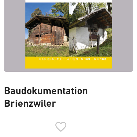
Baudokumentation
Brienzwiler