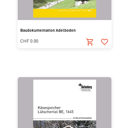
Baudokumentation Adelboden
CHF 0.00